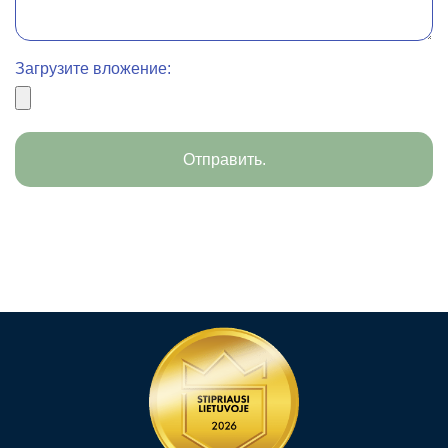
Загрузите вложение:
Отправить.