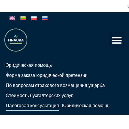
Esat
Юридическая помощь
Форма заказа юридической претензии
По вопросам страхового возмещения ущерба
Стоимость бухгалтерских услуг.
Налоговая консультация
Юридическая помощь