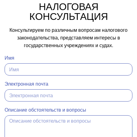
НАЛОГОВАЯ
КОНСУЛЬТАЦИЯ
Консультируем по различным вопросам налогового
законодательства, представляем интересы в
государственных учреждениях и судах.
Имя
Электронная почта
Описание обстоятельств и вопросы