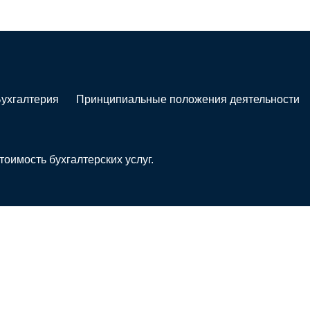
ухгалтерия
Принципиальные положения деятельности
тоимость бухгалтерских услуг.