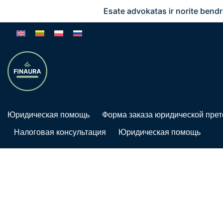
Esate advokatas ir norite bendradarb
Юридическая помощь
Форма заказа юридической прет
Налоговая консультация
Юридическая помощь