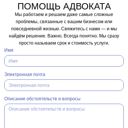
ПОМОЩЬ АДВОКАТА
Мы работаем и решаем даже самые сложные
проблемы, связанные с вашим бизнесом или
повседневной жизнью. Свяжитесь с нами — и мы
найдём решение. Важно. Всегда понятно. Мы сразу
просто называем срок и стоимость услуги.
Имя
Электронная почта
Описание обстоятельств и вопросы