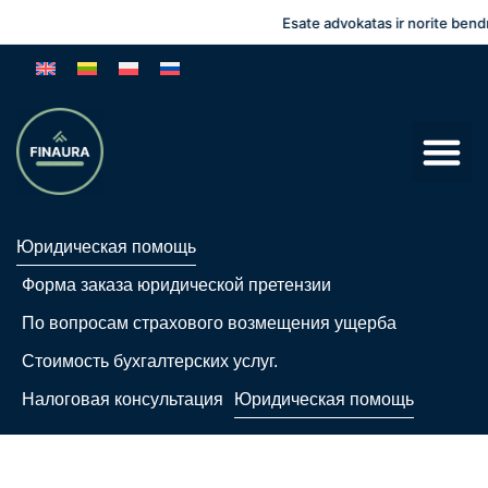
Esate advokatas ir norite bendrada
Юридическая помощь
Форма заказа юридической претензии
По вопросам страхового возмещения ущерба
Стоимость бухгалтерских услуг.
Налоговая консультация
Юридическая помощь