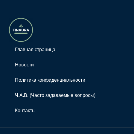
Главная страница
Новости
Политика конфиденциальности
Ч.А.В. (Часто задаваемые вопросы)
Контакты