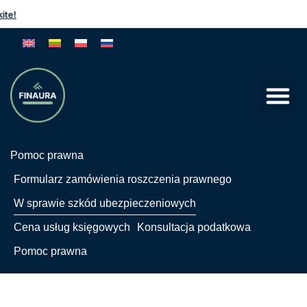
!
Pomoc prawna
Formularz zamówienia roszczenia prawnego
W sprawie szkód ubezpieczeniowych
Cena usług księgowych
Konsultacja podatkowa
Pomoc prawna