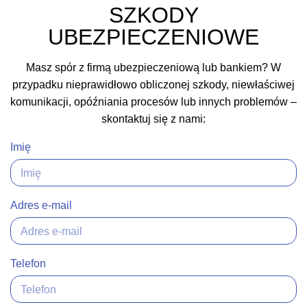
SZKODY
UBEZPIECZENIOWE
Masz spór z firmą ubezpieczeniową lub bankiem? W
przypadku nieprawidłowo obliczonej szkody, niewłaściwej
komunikacji, opóźniania procesów lub innych problemów –
skontaktuj się z nami:
Imię
Adres e-mail
Telefon