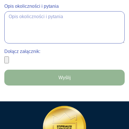
Opis okoliczności i pytania
Dołącz załącznik:
Wyślij