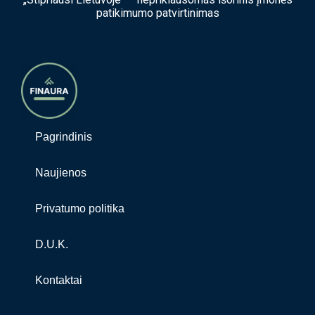
patikimumo patvirtinimas
Pagrindinis
Naujienos
Privatumo politika
D.U.K.
Kontaktai